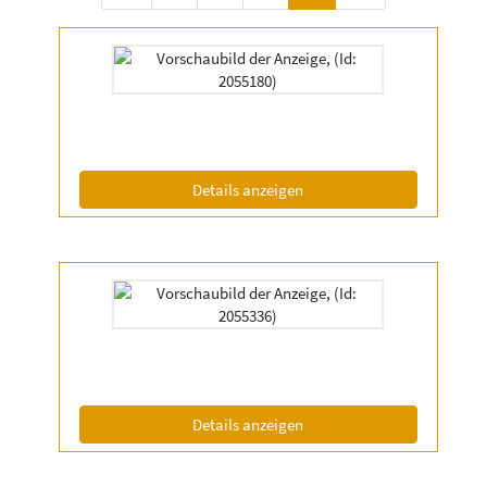
Details
der
Anzeige
2055180
anzeigen
|
Info:
(ID: 2055180)
Details anzeigen
Details
der
Anzeige
2055336
anzeigen
|
Info:
(ID: 2055336)
Details anzeigen