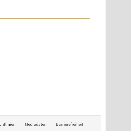
chtlinien
Mediadaten
Barrierefreiheit