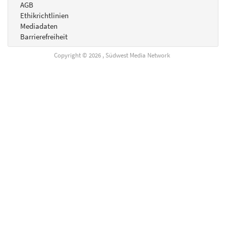
AGB
Ethikrichtlinien
Mediadaten
Barrierefreiheit
Copyright © 2026 , Südwest Media Network