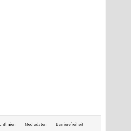
chtlinien
Mediadaten
Barrierefreiheit