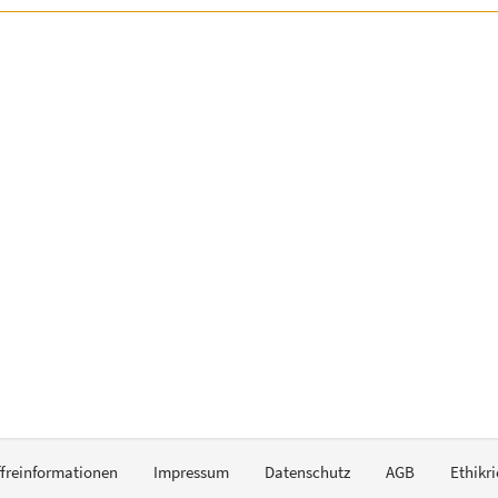
ffreinformationen
Impressum
Datenschutz
AGB
Ethikri