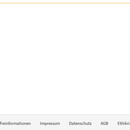
ffreinformationen
Impressum
Datenschutz
AGB
Ethikri