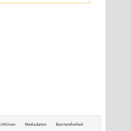
chtlinien
Mediadaten
Barrierefreiheit