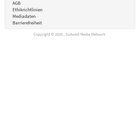
AGB
Ethikrichtlinien
Mediadaten
Barrierefreiheit
Copyright © 2026 , Südwest Media Network