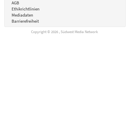
AGB
Ethikrichtlinien
Mediadaten
Barrierefreiheit
Copyright © 2026 , Südwest Media Network