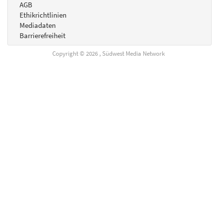
AGB
Ethikrichtlinien
Mediadaten
Barrierefreiheit
Copyright © 2026 , Südwest Media Network