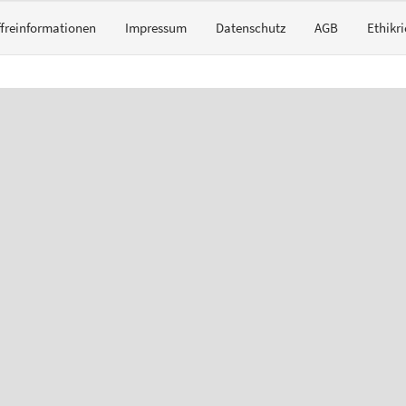
ffreinformationen
Impressum
Datenschutz
AGB
Ethikri