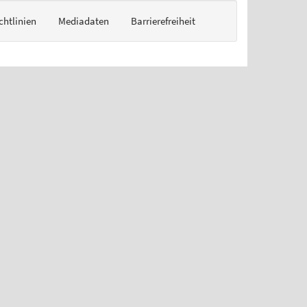
chtlinien
Mediadaten
Barrierefreiheit