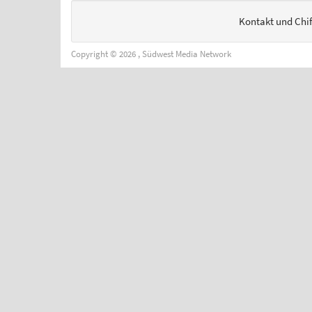
Kontakt und Chi
Copyright © 2026 , Südwest Media Network