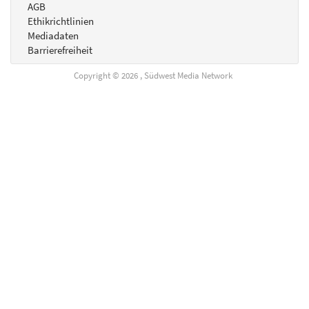
AGB
Ethikrichtlinien
Mediadaten
Barrierefreiheit
Copyright © 2026 , Südwest Media Network