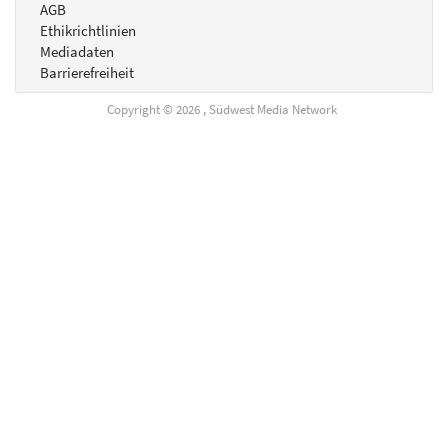
AGB
Ethikrichtlinien
Mediadaten
Barrierefreiheit
Copyright © 2026 , Südwest Media Network