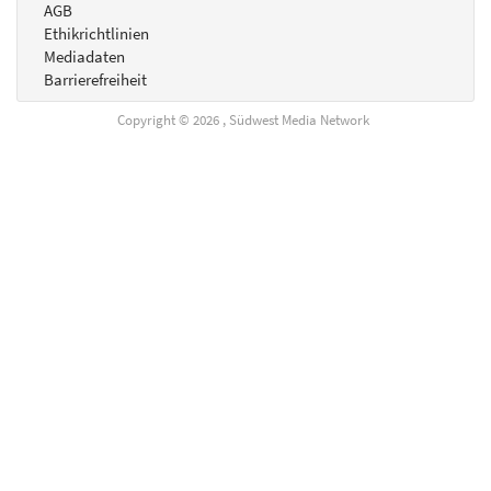
AGB
Ethikrichtlinien
Mediadaten
Barrierefreiheit
Copyright © 2026 , Südwest Media Network