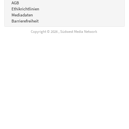
AGB
Ethikrichtlinien
Mediadaten
Barrierefreiheit
Copyright © 2026 , Südwest Media Network