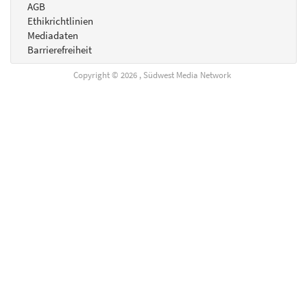
AGB
Ethikrichtlinien
Mediadaten
Barrierefreiheit
Copyright © 2026 , Südwest Media Network