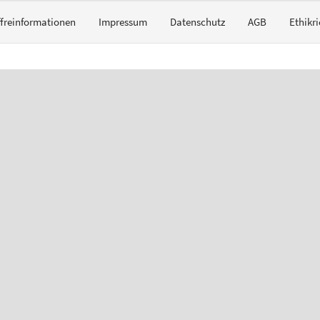
ffreinformationen
Impressum
Datenschutz
AGB
Ethikri