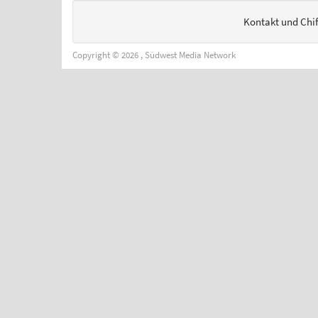
Kontakt und Chi
Copyright © 2026 , Südwest Media Network