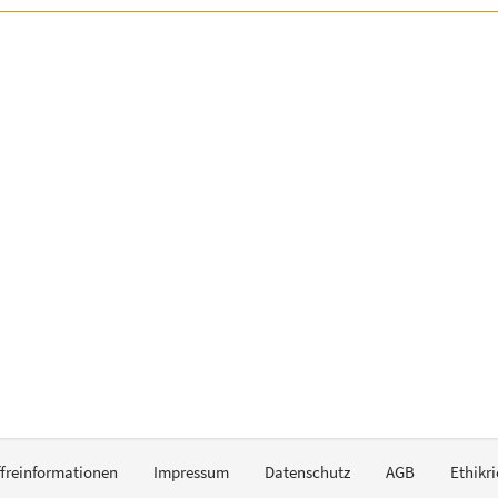
ffreinformationen
Impressum
Datenschutz
AGB
Ethikri