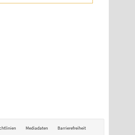
chtlinien
Mediadaten
Barrierefreiheit