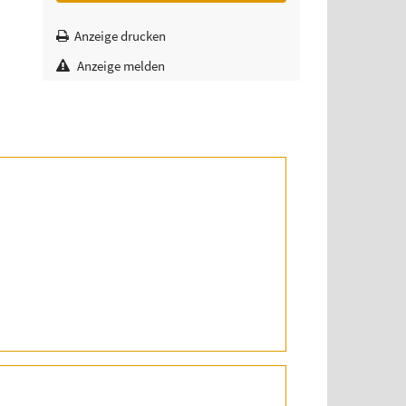
Anzeige drucken
Anzeige melden